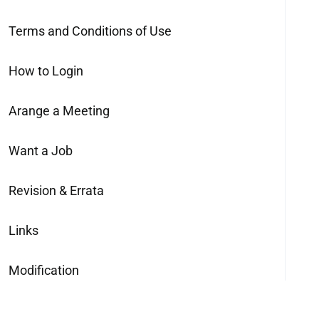
Terms and Conditions of Use
How to Login
Arange a Meeting
Want a Job
Revision & Errata
Links
Modification