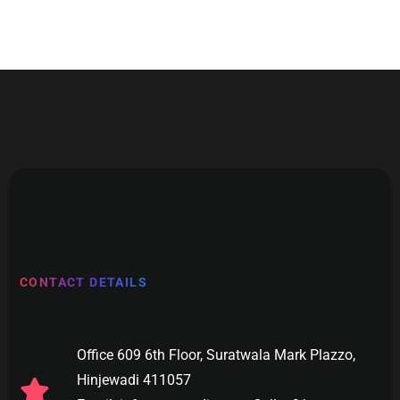
CONTACT DETAILS
Office 609 6th Floor, Suratwala Mark Plazzo,
Hinjewadi 411057