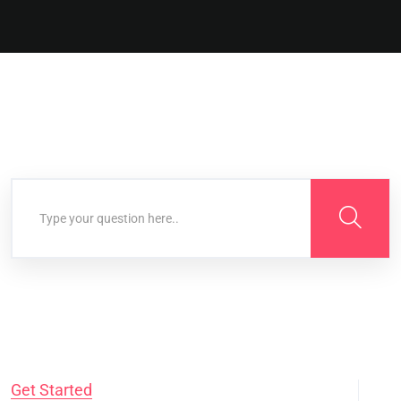
Get Started