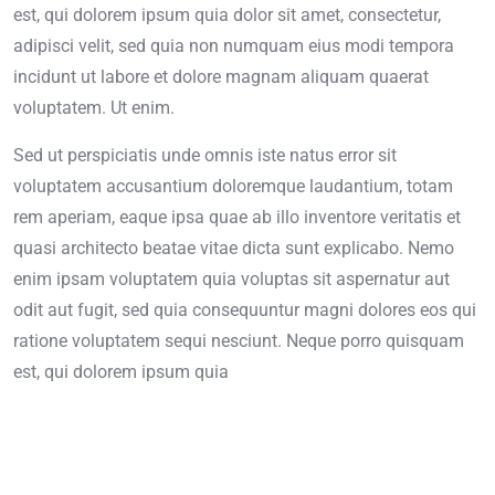
est, qui dolorem ipsum quia dolor sit amet, consectetur,
adipisci velit, sed quia non numquam eius modi tempora
incidunt ut labore et dolore magnam aliquam quaerat
voluptatem. Ut enim.
Sed ut perspiciatis unde omnis iste natus error sit
voluptatem accusantium doloremque laudantium, totam
rem aperiam, eaque ipsa quae ab illo inventore veritatis et
quasi architecto beatae vitae dicta sunt explicabo. Nemo
enim ipsam voluptatem quia voluptas sit aspernatur aut
odit aut fugit, sed quia consequuntur magni dolores eos qui
ratione voluptatem sequi nesciunt. Neque porro quisquam
est, qui dolorem ipsum quia