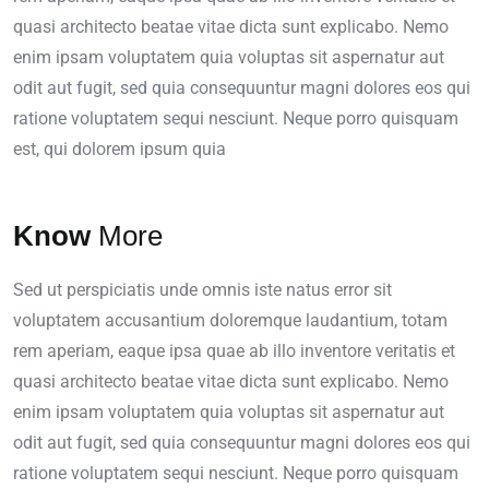
quasi architecto beatae vitae dicta sunt explicabo. Nemo
enim ipsam voluptatem quia voluptas sit aspernatur aut
odit aut fugit, sed quia consequuntur magni dolores eos qui
ratione voluptatem sequi nesciunt. Neque porro quisquam
est, qui dolorem ipsum quia
Know
More
Sed ut perspiciatis unde omnis iste natus error sit
voluptatem accusantium doloremque laudantium, totam
rem aperiam, eaque ipsa quae ab illo inventore veritatis et
quasi architecto beatae vitae dicta sunt explicabo. Nemo
enim ipsam voluptatem quia voluptas sit aspernatur aut
odit aut fugit, sed quia consequuntur magni dolores eos qui
ratione voluptatem sequi nesciunt. Neque porro quisquam